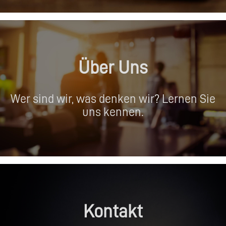
Über Uns
Wer sind wir, was denken wir? Lernen Sie
uns kennen.
Kontakt