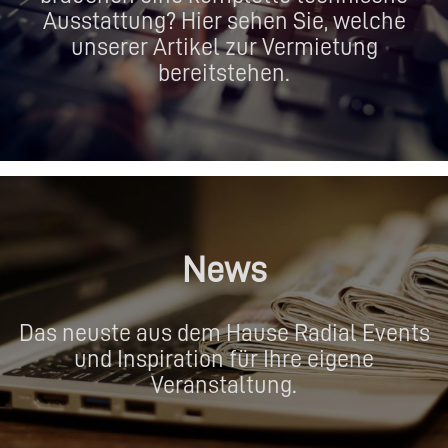
Ausstattung? Hier sehen Sie, welche
unserer Artikel zur Vermietung
bereitstehen.
News
Das neuste aus dem Hause Radial Events
und Inspiration für Ihre eigene
Veranstaltung.