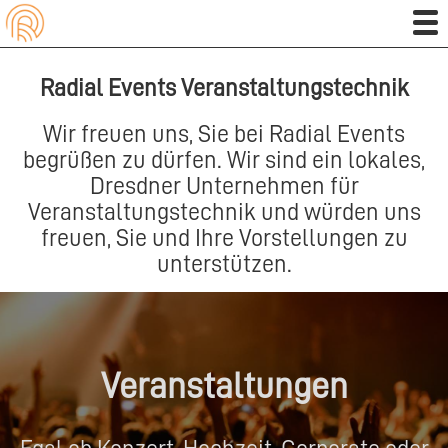
Radial Events Veranstaltungstechnik
Wir freuen uns, Sie bei Radial Events
begrüßen zu dürfen. Wir sind ein lokales,
Dresdner Unternehmen für
Veranstaltungstechnik und würden uns
freuen, Sie und Ihre Vorstellungen zu
unterstützen.
Veranstaltungen